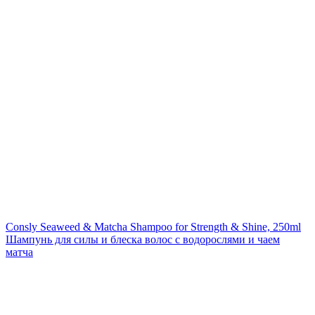
Consly Seaweed & Matcha Shampoo for Strength & Shine, 250ml
Шампунь для силы и блеска волос с водорослями и чаем
матча