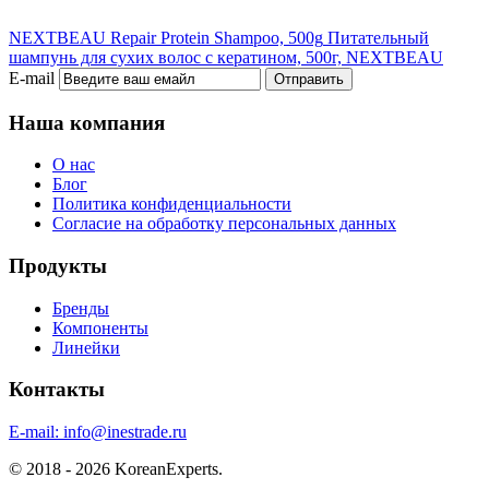
NEXTBEAU Repair Protein Shampoo, 500g
Питательный
шампунь для сухих волос с кератином, 500г, NEXTBEAU
E-mail
Отправить
Наша компания
О нас
Блог
Политика конфиденциальности
Согласие на обработку персональных данных
Продукты
Бренды
Компоненты
Линейки
Контакты
E-mail:
info@inestrade.ru
© 2018 - 2026 KoreanExperts.