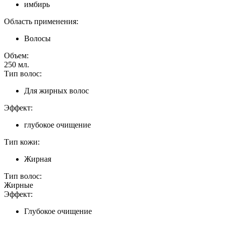
имбирь
Область применения:
Волосы
Объем:
250
мл.
Тип волос:
Для жирных волос
Эффект:
глубокое очищение
Тип кожи:
Жирная
Тип волос:
Жирные
Эффект:
Глубокое очищение