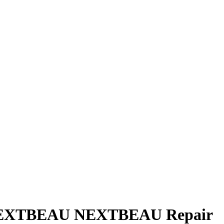
, NEXTBEAU NEXTBEAU Repair