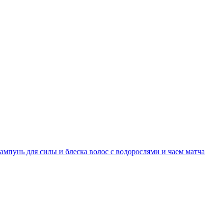
мпунь для силы и блеска волос с водорослями и чаем матча