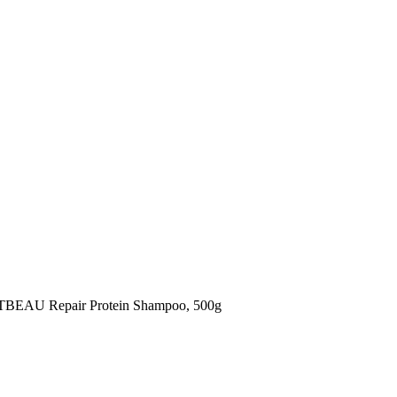
BEAU Repair Protein Shampoo, 500g