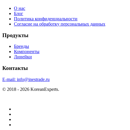
О нас
Блог
Политика конфиденциальности
Согласие на обработку персональных данных
Продукты
Бренды
Компоненты
Линейки
Контакты
E-mail:
info@inestrade.ru
© 2018 - 2026 KoreanExperts.