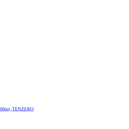
 500мл, TENZERO