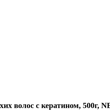
хих волос с кератином, 500г