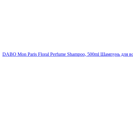
DABO Mon Paris Floral Perfume Shampoo, 500ml
Шампунь для в