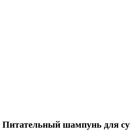
Питательный шампунь для су