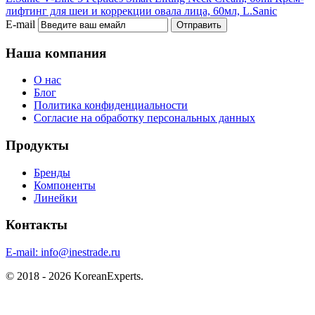
лифтинг для шеи и коррекции овала лица, 60мл, L.Sanic
E-mail
Отправить
Наша компания
О нас
Блог
Политика конфиденциальности
Согласие на обработку персональных данных
Продукты
Бренды
Компоненты
Линейки
Контакты
E-mail:
info@inestrade.ru
© 2018 - 2026 KoreanExperts.