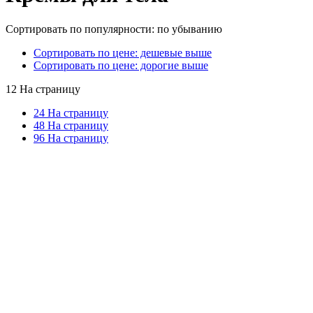
Сортировать по популярности: по убыванию
Сортировать по цене: дешевые выше
Сортировать по цене: дорогие выше
12 На страницу
24 На страницу
48 На страницу
96 На страницу