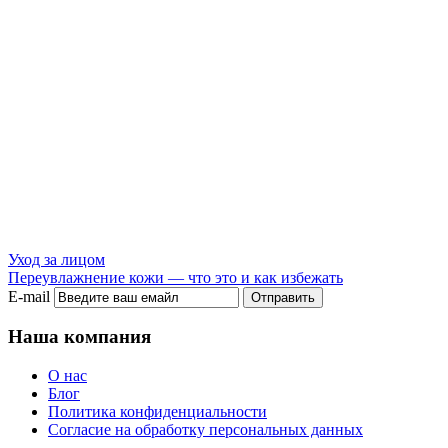
Уход за лицом
Переувлажнение кожи — что это и как избежать
E-mail
Отправить
Наша компания
О нас
Блог
Политика конфиденциальности
Согласие на обработку персональных данных