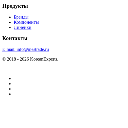
Продукты
Бренды
Компоненты
Линейки
Контакты
E-mail:
info@inestrade.ru
© 2018 - 2026 KoreanExperts.