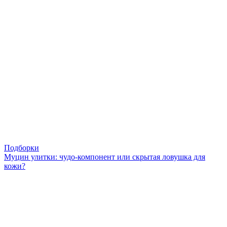
Подборки
Муцин улитки: чудо-компонент или скрытая ловушка для
кожи?