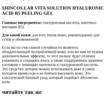
SHINCOS.LAB VITA SOLUTION HYALURONIC
ACID B5 PEELING GEL
Главные ингредиенты:
гиалуроновая кислота, пантенол
(витамин В5)
Для какой кожи:
для всех типов кожи, рекомендовано для
сухой и обезвоженной
Если вы по счастливой случайности являетесь
обладательницей беспроблемной кожи, или же вам не нужны
дополнительные эффекты, то этот пилинг будет отлично
ухаживать и сохранять влагу, а также поддерживать здоровое
состояние с помощью пантенола и гиалуроновой кислоты.
Это средство, которое можно использовать даже в самое
холодное время года и не бояться высушить кожу. Это
классический базовый уход, который подойдет абсолютно
всем.
читайте так же