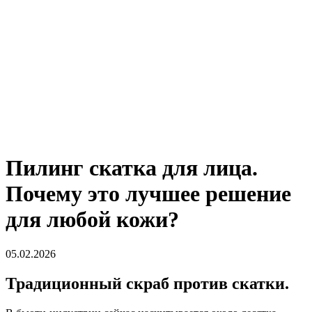
Пилинг скатка для лица.
Почему это лучшее решение
для любой кожи?
05.02.2026
Традиционный скраб против cкатки.