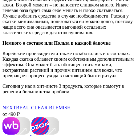
кожи. Второй момент – не наносите слишком много. Иначе
гелевая база будет сама себе мешать и плохо скатываться.
Лучше добавить средства в случае необходимости. Расход у
скатки минимальный, пользоваться ей можно долго, поэтому
чаще всего она оказывается выгодней остальных
классических средств для отшелушивания.
Немного о составе или Польза в каждой баночке
Корейские производители также позаботились и о составах.
Каждая скатка обладает своим собственным дополнительным
эффектом. Она может быть обогащена витаминами,
экстрактами растений и прочим питанием для кожи, что
превращает процесс ухода в настоящий бьюти ритуал.
Сегодня у нас в хит-листе 3 продукта, которые помогут в
решении большинства проблем.
NEXTBEAU CLEAR BLEMISH
от 490 ₽