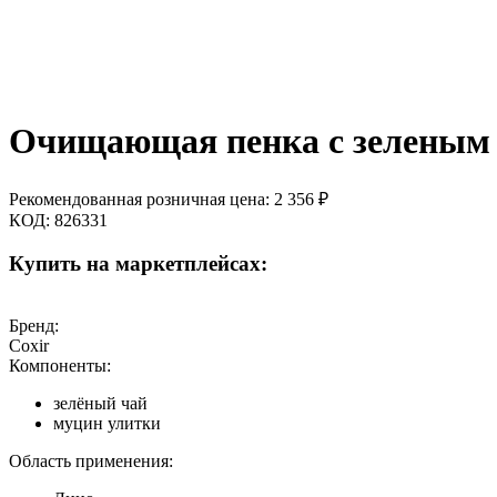
Очищающая пенка с зеленым ч
Рекомендованная розничная цена:
2 356
₽
КОД:
826331
Купить на маркетплейсах:
Бренд:
Coxir
Компоненты:
зелёный чай
муцин улитки
Область применения: