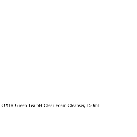
COXIR Green Tea pH Clear Foam Cleanser, 150ml