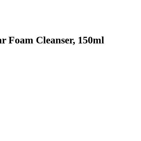
 Foam Cleanser, 150ml