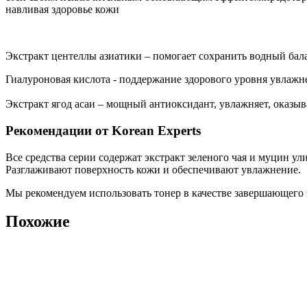
навливая здоровье кожи
Экстракт центеллы азиатики – помогает сохранить водный бал
Гиалуроновая кислота - поддержание здорового уровня увлажн
Экстракт ягод асаи – мощный антиоксидант, увлажняет, оказыв
Рекомендации от Korean Experts
Все средства серии содержат экстракт зеленого чая и муцин у
Разглаживают поверхность кожи и обеспечивают увлажнение.
Мы рекомендуем использовать тонер в качестве завершающего э
Похожие