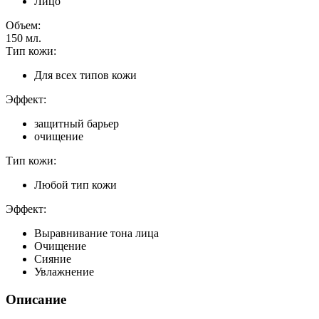
Лицо
Объем:
150
мл.
Тип кожи:
Для всех типов кожи
Эффект:
защитный барьер
очищение
Тип кожи:
Любой тип кожи
Эффект:
Выравнивание тона лица
Очищение
Сияние
Увлажнение
Описание