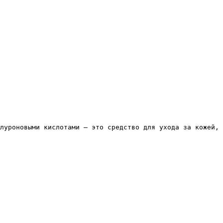
луроновыми кислотами — это средство для ухода за кожей, 