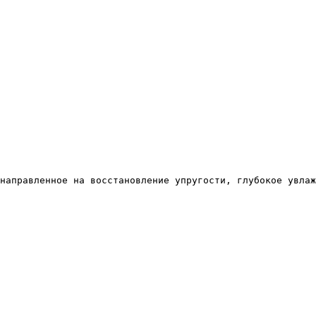
направленное на восстановление упругости, глубокое увлаж