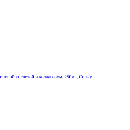
новой кислотой и коллагеном, 250мл, Consly