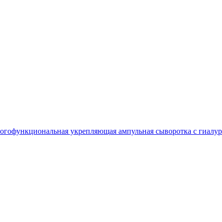
гофункциональная укрепляющая ампульная сыворотка с гиалуро