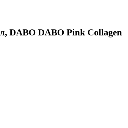
мл, DABO DABO Pink Collagen