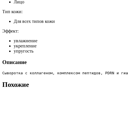
Лицо
Тип кожи:
Для всех типов кожи
Эффект:
увлажнение
укрепление
упругость
Описание
Сыворотка с коллагеном, комплексом пептидов, PDRN и гиа
Похожие