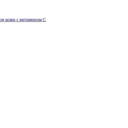
он кожи с витамином С