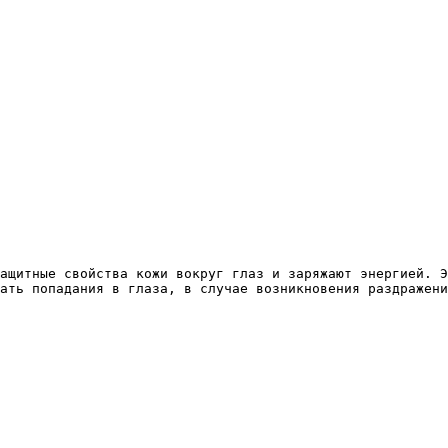
ащитные свойства кожи вокруг глаз и заряжают энергией. Э
ать попадания в глаза, в случае возникновения раздражени