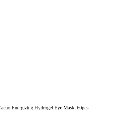
cao Energizing Hydrogel Eye Mask, 60pcs