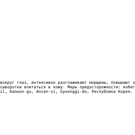
вокруг глаз, интенсивно разглаживают морщины, повышают з
сыворотки впитаться в кожу. Меры предосторожности: избег