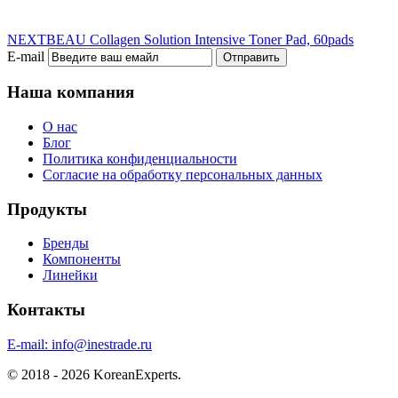
NEXTBEAU Collagen Solution Intensive Toner Pad, 60pads
E-mail
Отправить
Наша компания
О нас
Блог
Политика конфиденциальности
Согласие на обработку персональных данных
Продукты
Бренды
Компоненты
Линейки
Контакты
E-mail:
info@inestrade.ru
© 2018 - 2026 KoreanExperts.