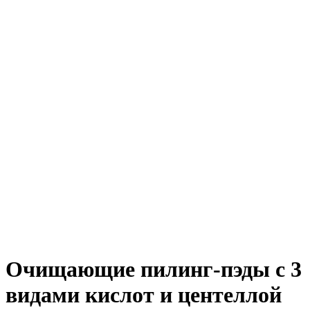
Очищающие пилинг-пэды с 3
видами кислот и центеллой