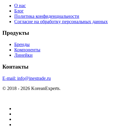
О нас
Блог
Политика конфиденциальности
Согласие на обработку персональных данных
Продукты
Бренды
Компоненты
Линейки
Контакты
E-mail:
info@inestrade.ru
© 2018 - 2026 KoreanExperts.