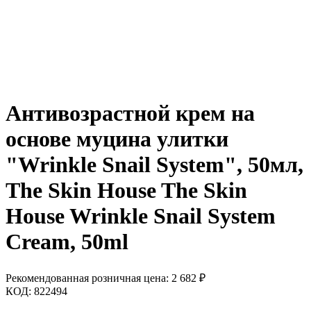
Антивозрастной крем на
основе муцина улитки
"Wrinkle Snail System", 50мл,
The Skin House The Skin
House Wrinkle Snail System
Cream, 50ml
Рекомендованная розничная цена:
2 682
₽
КОД:
822494