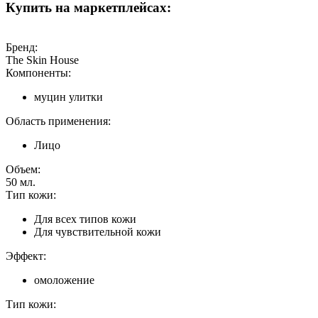
Купить на маркетплейсах:
Бренд:
The Skin House
Компоненты:
муцин улитки
Область применения:
Лицо
Объем:
50
мл.
Тип кожи:
Для всех типов кожи
Для чувствительной кожи
Эффект:
омоложение
Тип кожи: