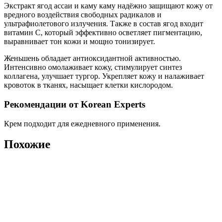
Экстракт ягод ассаи и каму каму надёжно защищают кожу от
вредного воздействия свободных радикалов и
ультрафиолетового излучения. Также в состав ягод входит
витамин С, который эффективно осветляет пигментацию,
выравнивает тон кожи и мощно тонизирует.
Женьшень обладает антиоксидантной активностью.
Интенсивно омолаживает кожу, стимулирует синтез
коллагена, улучшает тургор. Укрепляет кожу и налаживает
кровоток в тканях, насыщает клетки кислородом.
Рекомендации от Korean Experts
Крем подходит для ежедневного применения.
Похожие