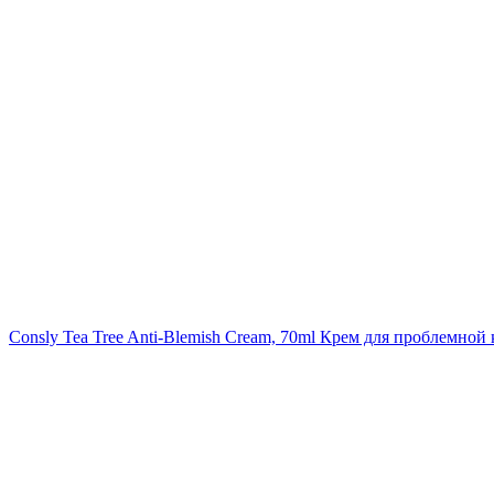
Consly Tea Tree Anti-Blemish Cream, 70ml
Крем для проблемной к