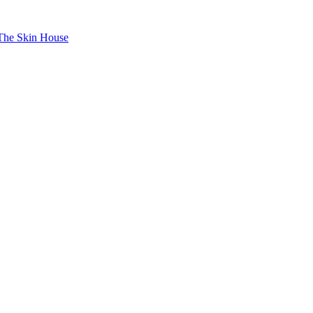
The Skin House