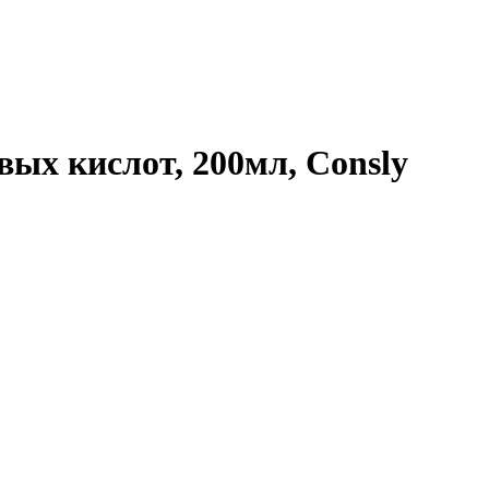
ых кислот, 200мл, Consly