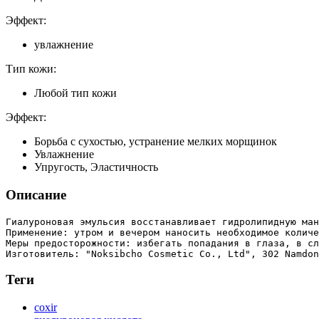
Эффект:
увлажнение
Тип кожи:
Любой тип кожи
Эффект:
Борьба с сухостью, устранение мелких морщинок
Увлажнение
Упругость, Эластичность
Описание
Гиалуроновая эмульсия восстанавливает гидролипидную ман
Применение: утром и вечером наносить необходимое количе
Меры предосторожности: избегать попадания в глаза, в сл
Теги
coxir