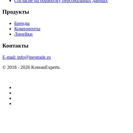
Согласие на обработку персональных данных
Продукты
Бренды
Компоненты
Линейки
Контакты
E-mail:
info@inestrade.ru
© 2018 - 2026 KoreanExperts.