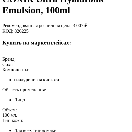
Emulsion, 100ml
Рекомендованная розничная цена:
3 007
₽
КОД:
826225
Купить на маркетплейсах:
Бренд:
Coxir
Компоненты:
гиалуроновая кислота
Область применения:
Лицо
Объем:
100
мл.
Тип кожи:
Для всех типов кожи