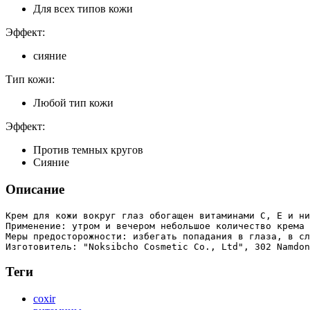
Для всех типов кожи
Эффект:
сияние
Тип кожи:
Любой тип кожи
Эффект:
Против темных кругов
Сияние
Описание
Крем для кожи вокруг глаз обогащен витаминами С, Е и ни
Применение: утром и вечером небольшое количество крема 
Меры предосторожности: избегать попадания в глаза, в сл
Теги
coxir