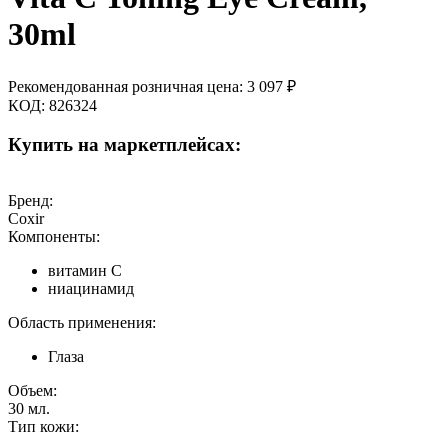
30ml
Рекомендованная розничная цена:
3 097
₽
КОД:
826324
Купить на маркетплейсах:
Бренд:
Coxir
Компоненты:
витамин С
ниацинамид
Область применения:
Глаза
Объем:
30
мл.
Тип кожи: