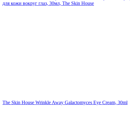
для кожи вокруг глаз, 30мл, The Skin House
The Skin House Wrinkle Away Galactomyces Eye Cream, 30ml