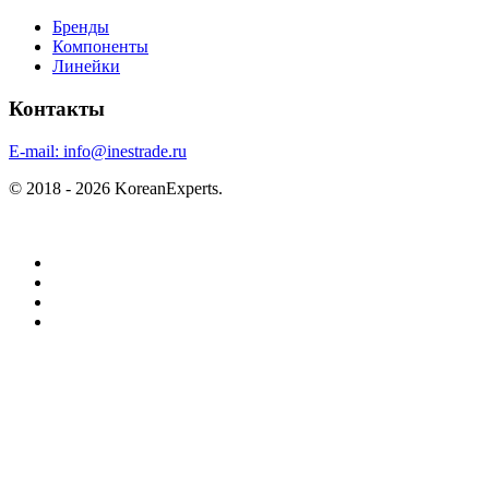
Бренды
Компоненты
Линейки
Контакты
E-mail:
info@inestrade.ru
© 2018 - 2026 KoreanExperts.