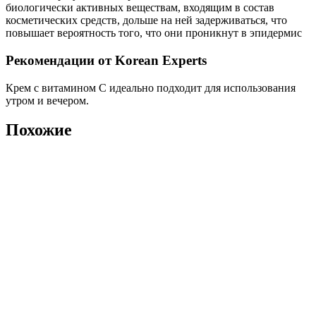
биологически активных веществам, входящим в состав
косметических средств, дольше на ней задерживаться, что
повышает вероятность того, что они проникнут в эпидермис
Рекомендации от Korean Experts
Крем с витамином С идеально подходит для использования
утром и вечером.
Похожие